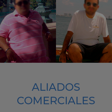
ALIADOS
COMERCIALES