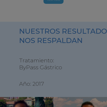
NUESTROS RESULTADO
NOS RESPALDAN
Tratamiento:
ByPass Gástrico
Año: 2017