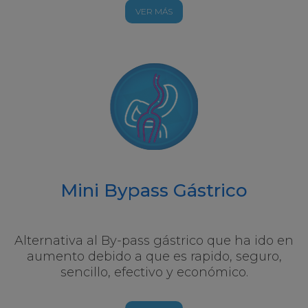
VER MÁS
Mini Bypass Gástrico
Alternativa al By-pass gástrico que ha ido en
aumento debido a que es rapido, seguro,
sencillo, efectivo y económico.