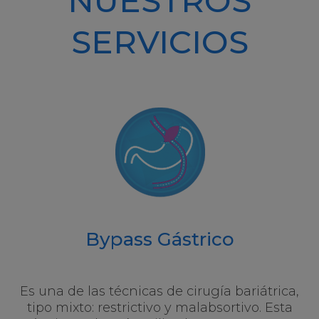
NUESTROS
SERVICIOS
Bypass Gástrico
Es una de las técnicas de cirugía bariátrica,
tipo mixto: restrictivo y malabsortivo. Esta