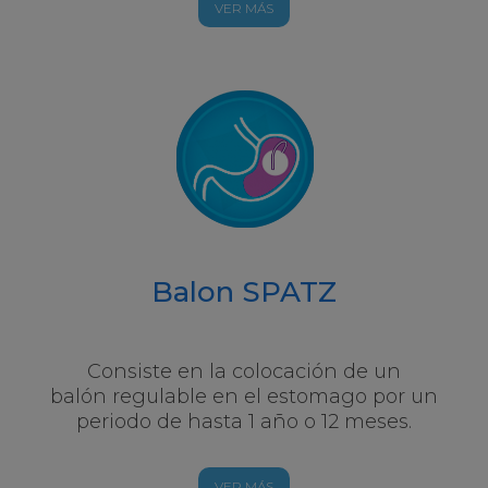
VER MÁS
Balon SPATZ
Consiste en la colocación de un
balón regulable en el estomago por un
periodo de hasta 1 año o 12 meses.
VER MÁS