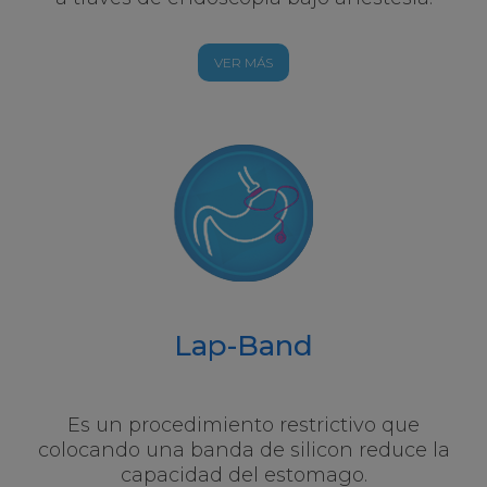
VER MÁS
Lap-Band
Es un procedimiento restrictivo que
colocando una banda de silicon reduce la
capacidad del estomago.