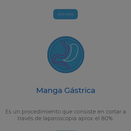
VER MÁS
Manga Gástrica
Es un procedimiento que consiste en cortar a
través de laparoscopia aprox. el 80%.