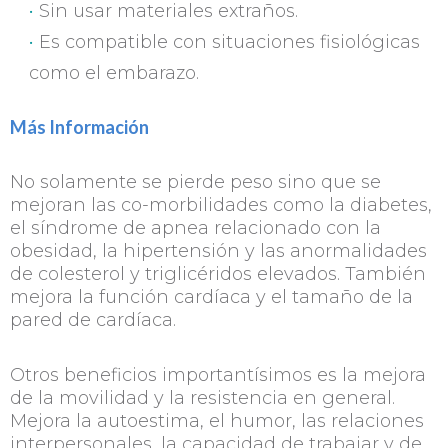
Sin usar materiales extraños.
Es compatible con situaciones fisiológicas
como el embarazo.
Más Información
No solamente se pierde peso sino que se
mejoran las co-morbilidades como la diabetes,
el síndrome de apnea relacionado con la
obesidad, la hipertensión y las anormalidades
de colesterol y triglicéridos elevados. También
mejora la función cardíaca y el tamaño de la
pared de cardíaca.
Otros beneficios importantísimos es la mejora
de la movilidad y la resistencia en general.
Mejora la autoestima, el humor, las relaciones
interpersonales, la capacidad de trabajar y de