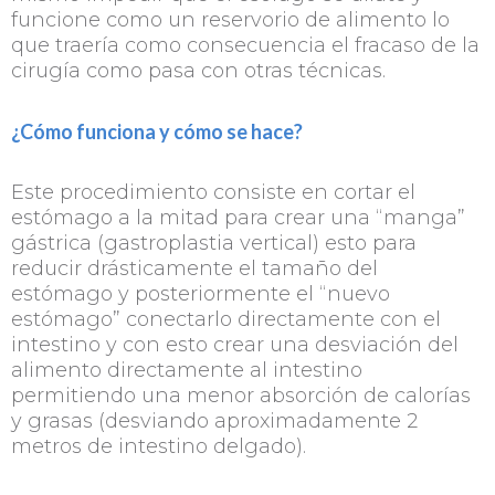
funcione como un reservorio de alimento lo
que traería como consecuencia el fracaso de la
cirugía como pasa con otras técnicas.
¿Cómo funciona y cómo se hace?
Este procedimiento consiste en cortar el
estómago a la mitad para crear una “manga”
gástrica (gastroplastia vertical) esto para
reducir drásticamente el tamaño del
estómago y posteriormente el “nuevo
estómago” conectarlo directamente con el
intestino y con esto crear una desviación del
alimento directamente al intestino
permitiendo una menor absorción de calorías
y grasas (desviando aproximadamente 2
metros de intestino delgado).