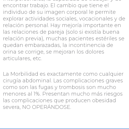
encontrar trabajo. El cambio que tiene el
individuo de su imagen corporal le permite
explorar actividades sociales, vocacionales y de
relación personal. Hay mejoría importante en
las relaciones de pareja (solo si existía buena
relación previa), muchas pacientes estériles se
quedan embarazadas, la incontinencia de
orina se corrige, se mejoran los dolores
articulares, etc.
La Morbilidad es exactamente como cualquier
cirugía abdominal. Las complicaciones graves
como son las fugas y trombosis son mucho
menores al 1%. Presentan mucho más riesgos
las complicaciones que producen obesidad
severa, NO OPERÁNDOSE.