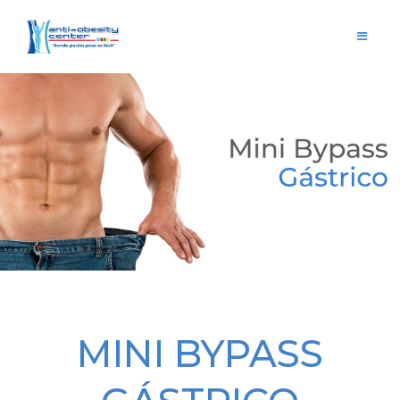
MINI BYPASS