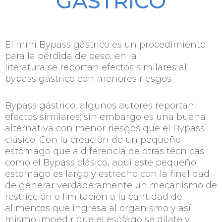
GÁSTRICO
El mini Bypass gástrico es un procedimiento
para la pérdida de peso, en la
literatura se reportan efectos similares al
bypass gástrico con menores riesgos.
Bypass gástrico, algunos autores reportan
efectos similares; sin embargo es una buena
alternativa con menor riesgos que el Bypass
clásico. Con la creación de un pequeño
estómago que a diferencia de otras técnicas
como el Bypass clásico, aquí este pequeño
estomago es largo y estrecho con la finalidad
de generar verdaderamente un mecanismo de
restricción o limitación a la cantidad de
alimentos que ingresa al organismo y así
mismo impedir que el esófago se dilate y