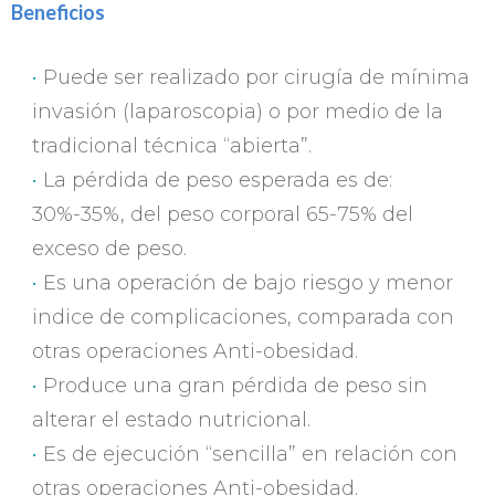
Beneficios
Puede ser realizado por cirugía de mínima
invasión (laparoscopia) o por medio de la
tradicional técnica “abierta”.
La pérdida de peso esperada es de:
30%-35%, del peso corporal 65-75% del
exceso de peso.
Es una operación de bajo riesgo y menor
indice de complicaciones, comparada con
otras operaciones Anti-obesidad.
Produce una gran pérdida de peso sin
alterar el estado nutricional.
Es de ejecución “sencilla” en relación con
otras operaciones Anti-obesidad.