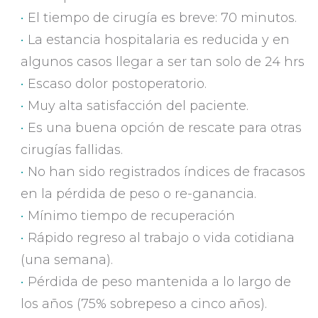
El tiempo de cirugía es breve: 70 minutos.
La estancia hospitalaria es reducida y en
algunos casos llegar a ser tan solo de 24 hrs
Escaso dolor postoperatorio.
Muy alta satisfacción del paciente.
Es una buena opción de rescate para otras
cirugías fallidas.
No han sido registrados índices de fracasos
en la pérdida de peso o re-ganancia.
Mínimo tiempo de recuperación
Rápido regreso al trabajo o vida cotidiana
(una semana).
Pérdida de peso mantenida a lo largo de
los años (75% sobrepeso a cinco años).